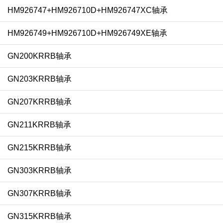
HM926747+HM926710D+HM926747XC轴承
HM926749+HM926710D+HM926749XE轴承
GN200KRRB轴承
GN203KRRB轴承
GN207KRRB轴承
GN211KRRB轴承
GN215KRRB轴承
GN303KRRB轴承
GN307KRRB轴承
GN315KRRB轴承