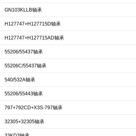
GN103KLLB轴承
H127747+H127715D轴承
H127747+H127715AD轴承
55206/55437轴承
55206C/55437轴承
540/532A轴承
55206/55443轴承
797+792CD+X3S-797轴承
32305+32305轴承
33KD3轴承