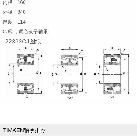
内径：160
外径：340
厚度：114
CJ型，调心滚子轴承
22332CJ图纸
TIMKEN轴承推荐