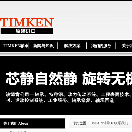
TIMKEN轴承
新闻与知识
解决方案
我们的服务
关于
你的位置：
TIMKEN轴承
>
联系我们
关于我们 About