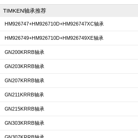
TIMKEN轴承推荐
HM926747+HM926710D+HM926747XC轴承
HM926749+HM926710D+HM926749XE轴承
GN200KRRB轴承
GN203KRRB轴承
GN207KRRB轴承
GN211KRRB轴承
GN215KRRB轴承
GN303KRRB轴承
GN307KRRB轴承