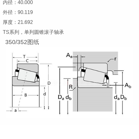
内径：40.000
外径：90.119
厚度：21.692
TS系列，单列圆锥滚子轴承
350/352图纸