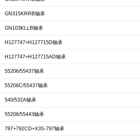
GN315KRRB轴承
GN103KLLB轴承
H127747+H127715D轴承
H127747+H127715AD轴承
55206/55437轴承
55206C/55437轴承
540/532A轴承
55206/55443轴承
797+792CD+X3S-797轴承