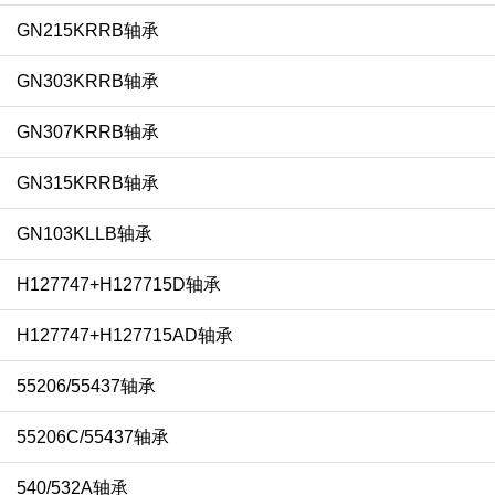
GN215KRRB轴承
GN303KRRB轴承
GN307KRRB轴承
GN315KRRB轴承
GN103KLLB轴承
H127747+H127715D轴承
H127747+H127715AD轴承
55206/55437轴承
55206C/55437轴承
540/532A轴承