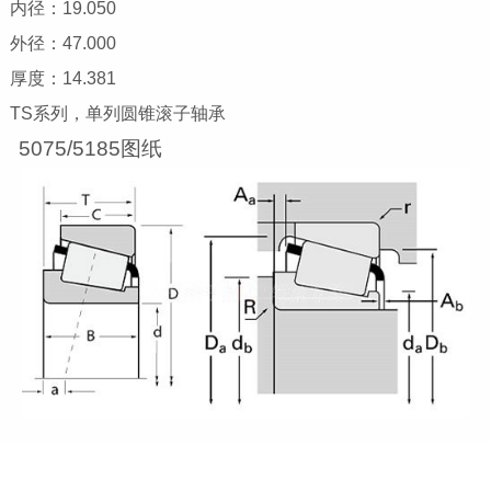
内径：19.050
外径：47.000
厚度：14.381
TS系列，单列圆锥滚子轴承
5075/5185图纸