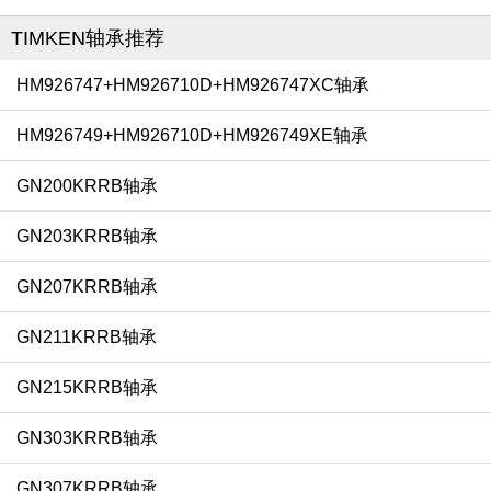
TIMKEN轴承推荐
HM926747+HM926710D+HM926747XC轴承
HM926749+HM926710D+HM926749XE轴承
GN200KRRB轴承
GN203KRRB轴承
GN207KRRB轴承
GN211KRRB轴承
GN215KRRB轴承
GN303KRRB轴承
GN307KRRB轴承