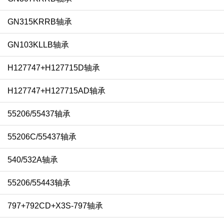
GN315KRRB轴承
GN103KLLB轴承
H127747+H127715D轴承
H127747+H127715AD轴承
55206/55437轴承
55206C/55437轴承
540/532A轴承
55206/55443轴承
797+792CD+X3S-797轴承