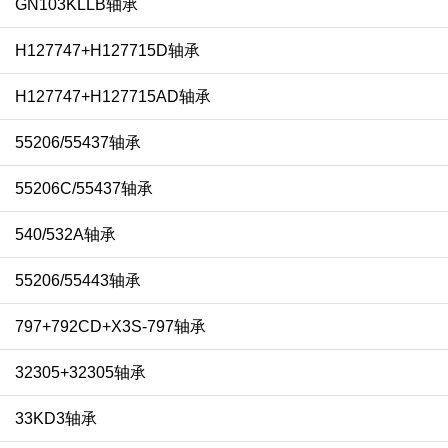
GN103KLLB轴承
H127747+H127715D轴承
H127747+H127715AD轴承
55206/55437轴承
55206C/55437轴承
540/532A轴承
55206/55443轴承
797+792CD+X3S-797轴承
32305+32305轴承
33KD3轴承