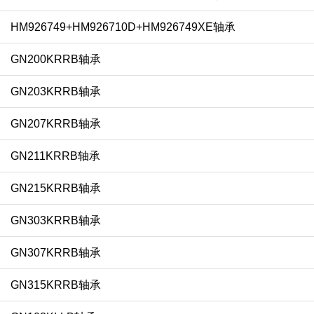
HM926749+HM926710D+HM926749XE轴承
GN200KRRB轴承
GN203KRRB轴承
GN207KRRB轴承
GN211KRRB轴承
GN215KRRB轴承
GN303KRRB轴承
GN307KRRB轴承
GN315KRRB轴承