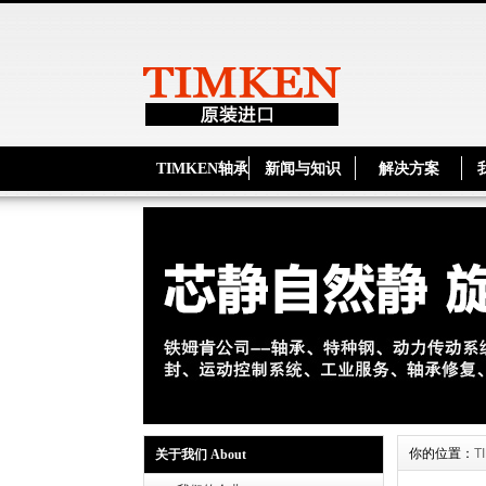
TIMKEN轴承
新闻与知识
解决方案
你的位置：
T
关于我们 About