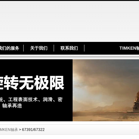
TIMKE
我们的服务
关于我们
联系我们
IMKEN轴承
> 67391/67322