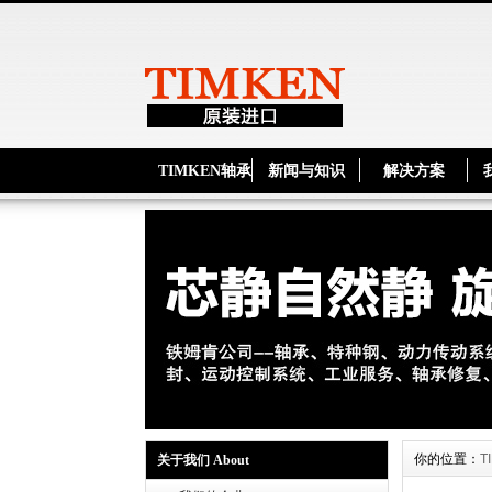
TIMKEN轴承
新闻与知识
解决方案
你的位置：
T
关于我们 About