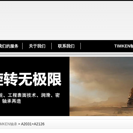
TIMKE
我们的服务
关于我们
联系我们
IMKEN轴承
> A2031+A2126