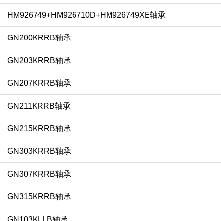
HM926749+HM926710D+HM926749XE轴承
GN200KRRB轴承
GN203KRRB轴承
GN207KRRB轴承
GN211KRRB轴承
GN215KRRB轴承
GN303KRRB轴承
GN307KRRB轴承
GN315KRRB轴承
GN103KLLB轴承