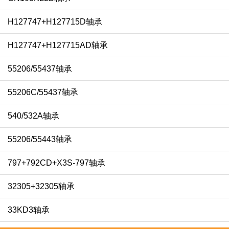
H127747+H127715D轴承
H127747+H127715AD轴承
55206/55437轴承
55206C/55437轴承
540/532A轴承
55206/55443轴承
797+792CD+X3S-797轴承
32305+32305轴承
33KD3轴承