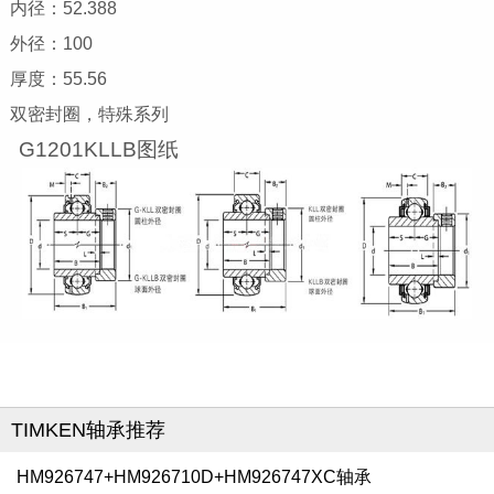
内径：52.388
外径：100
厚度：55.56
双密封圈，特殊系列
G1201KLLB图纸
TIMKEN轴承推荐
HM926747+HM926710D+HM926747XC轴承