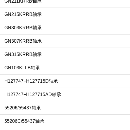
GN211KRRB轴承
GN215KRRB轴承
GN303KRRB轴承
GN307KRRB轴承
GN315KRRB轴承
GN103KLLB轴承
H127747+H127715D轴承
H127747+H127715AD轴承
55206/55437轴承
55206C/55437轴承