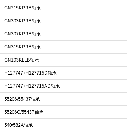
GN215KRRB轴承
GN303KRRB轴承
GN307KRRB轴承
GN315KRRB轴承
GN103KLLB轴承
H127747+H127715D轴承
H127747+H127715AD轴承
55206/55437轴承
55206C/55437轴承
540/532A轴承