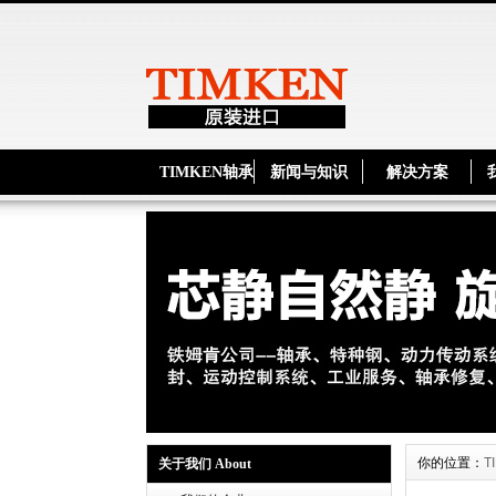
TIMKEN轴承
新闻与知识
解决方案
你的位置：
T
关于我们 About