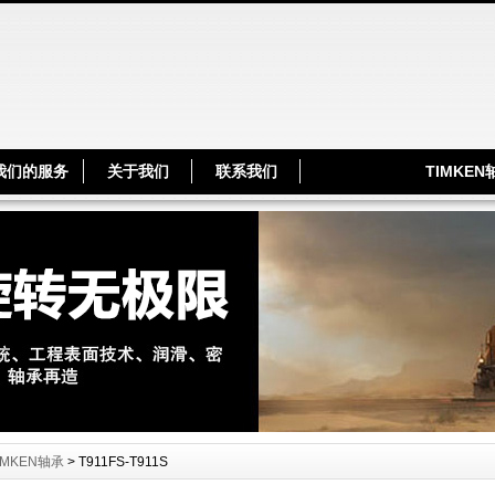
TIMKE
我们的服务
关于我们
联系我们
IMKEN轴承
> T911FS-T911S